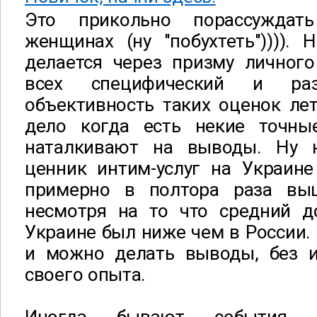
Это прикольно порассуждат
женщинах (ну "побухтеть")))).
делается через призму личного
всех специфический и ра
объективность таких оценок лет
дело когда есть некие точны
наталкивают на выводы. Ну н
ценник интим-услуг на Украин
примерно в полтора раза вы
несмотря на то что средний д
Украине был ниже чем в России. 
и можно делать выводы, без 
своего опыта.