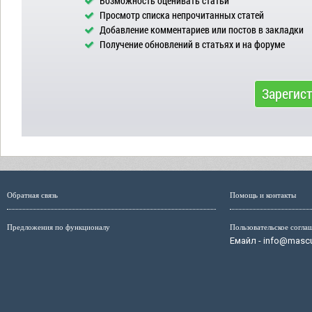
Возможность оценивать статьи
Просмотр списка непрочитанных статей
Добавление комментариев или постов в закладки
Получение обновлений в статьях и на форуме
Зарегис
Обратная связь
Помощь и контакты
Предложения по функционалу
Пользовательское согла
Емайл - info@mascul