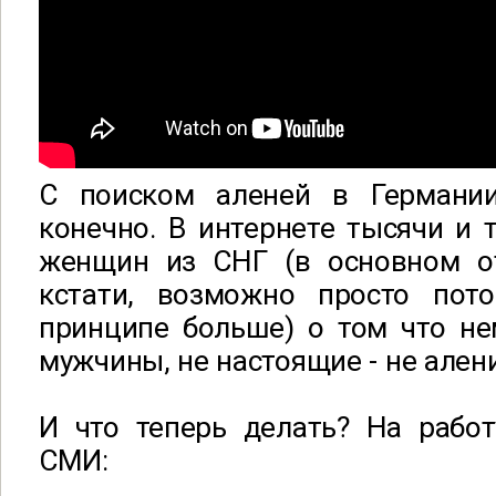
С поиском аленей в Германи
конечно. В интернете тысячи и
женщин из СНГ (в основном о
кстати, возможно просто пот
принципе больше) о том что н
мужчины, не настоящие - не алени
И что теперь делать? На рабо
СМИ: