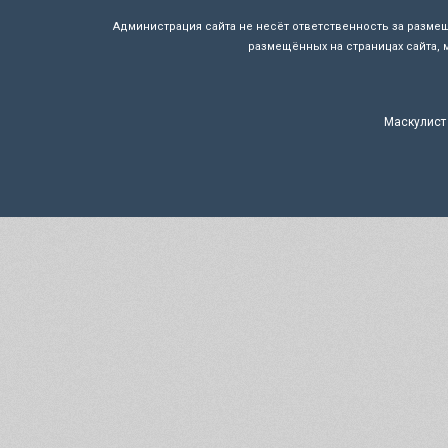
Администрация сайта не несёт ответственность за разме
размещённых на страницах сайта, 
Маскулист